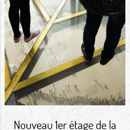
Nouveau 1er étage de la