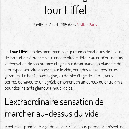
Tour Eiffel
Publié le
17 avril 2015
dans
Visiter Paris
La
Tour Eiffel
, un des monuments les plus emblématiques de la ville
de Paris et de la France, vaut encore plus le détour aujourd'hui depuis
la rénovation de son premier étage, doté désormais d'un plancher de
verre spectaculaire donnant sur le vide, pour des sensations fortes
garanties. Le bar à champagne, au dernier étage de la tour, vous
permet de savourer un agréable moment en amoureux ou entre amis,
pour des instants glamours inoubliables.
L'extraordinaire sensation de
marcher au-dessus du vide
Monter au premier étage de la tour Eiffel vous permet à présent de